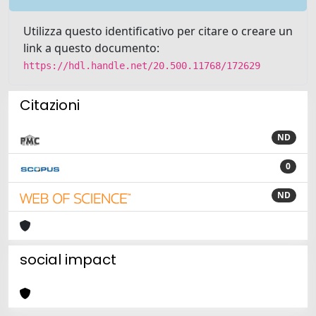
Utilizza questo identificativo per citare o creare un
link a questo documento:
https://hdl.handle.net/20.500.11768/172629
Citazioni
ND
0
ND
social impact