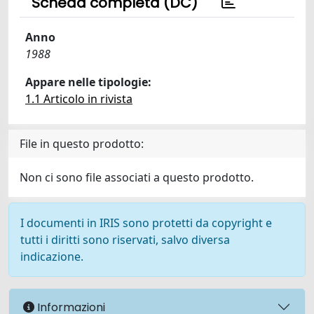
Scheda completa (DC)
Anno
1988
Appare nelle tipologie:
1.1 Articolo in rivista
File in questo prodotto:
Non ci sono file associati a questo prodotto.
I documenti in IRIS sono protetti da copyright e
tutti i diritti sono riservati, salvo diversa
indicazione.
Informazioni