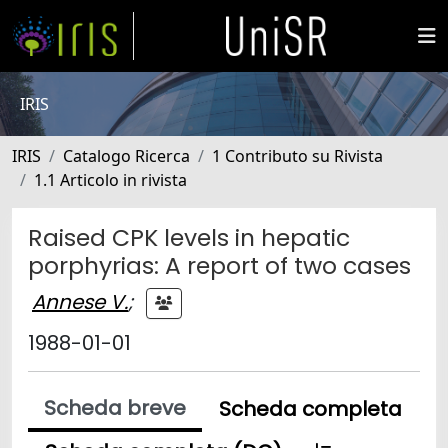
IRIS
IRIS
Catalogo Ricerca
1 Contributo su Rivista
1.1 Articolo in rivista
Raised CPK levels in hepatic
porphyrias: A report of two cases
Annese V.
;
1988-01-01
Scheda breve
Scheda completa