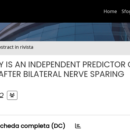
Home
Sfo
stract in rivista
 IS AN INDEPENDENT PREDICTOR 
AFTER BILATERAL NERVE SPARING
O
cheda completa (DC)