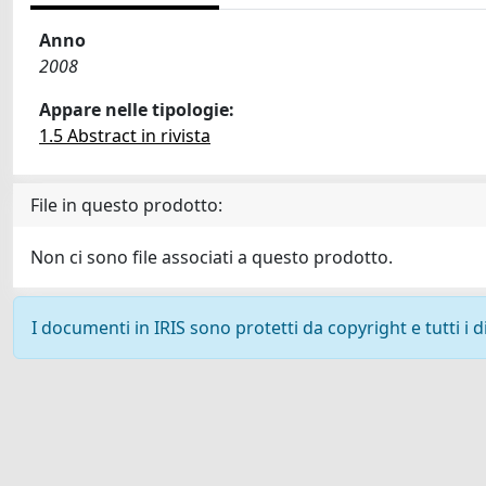
Anno
2008
Appare nelle tipologie:
1.5 Abstract in rivista
File in questo prodotto:
Non ci sono file associati a questo prodotto.
I documenti in IRIS sono protetti da copyright e tutti i di