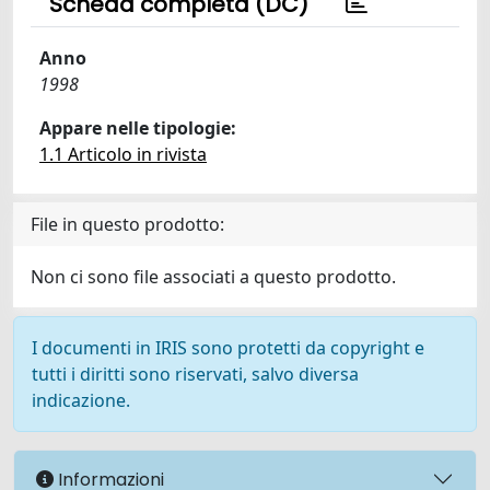
Scheda completa (DC)
Anno
1998
Appare nelle tipologie:
1.1 Articolo in rivista
File in questo prodotto:
Non ci sono file associati a questo prodotto.
I documenti in IRIS sono protetti da copyright e
tutti i diritti sono riservati, salvo diversa
indicazione.
Informazioni