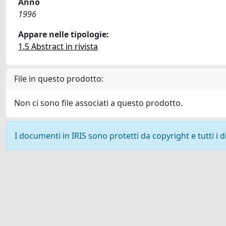
Anno
1996
Appare nelle tipologie:
1.5 Abstract in rivista
File in questo prodotto:
Non ci sono file associati a questo prodotto.
I documenti in IRIS sono protetti da copyright e tutti i di