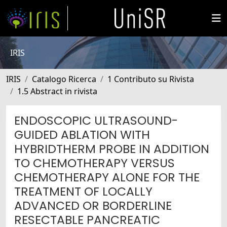
IRIS
IRIS
Catalogo Ricerca
1 Contributo su Rivista
1.5 Abstract in rivista
ENDOSCOPIC ULTRASOUND-
GUIDED ABLATION WITH
HYBRIDTHERM PROBE IN ADDITION
TO CHEMOTHERAPY VERSUS
CHEMOTHERAPY ALONE FOR THE
TREATMENT OF LOCALLY
ADVANCED OR BORDERLINE
RESECTABLE PANCREATIC