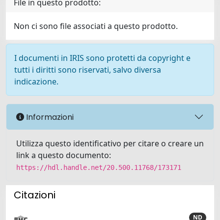
File in questo prodotto:
Non ci sono file associati a questo prodotto.
I documenti in IRIS sono protetti da copyright e
tutti i diritti sono riservati, salvo diversa
indicazione.
Informazioni
Utilizza questo identificativo per citare o creare un
link a questo documento:
https://hdl.handle.net/20.500.11768/173171
Citazioni
ND