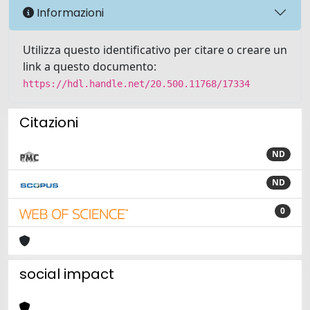
Informazioni
Utilizza questo identificativo per citare o creare un
link a questo documento:
https://hdl.handle.net/20.500.11768/17334
Citazioni
ND
ND
0
social impact