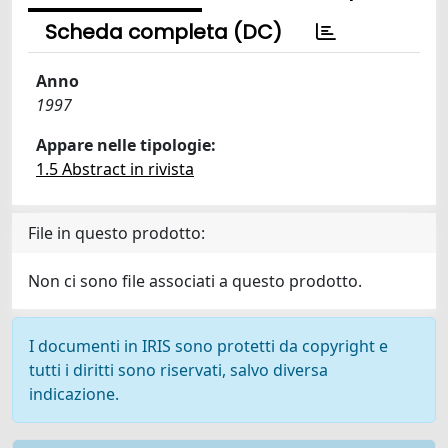
Scheda completa (DC)
Anno
1997
Appare nelle tipologie:
1.5 Abstract in rivista
File in questo prodotto:
Non ci sono file associati a questo prodotto.
I documenti in IRIS sono protetti da copyright e
tutti i diritti sono riservati, salvo diversa
indicazione.