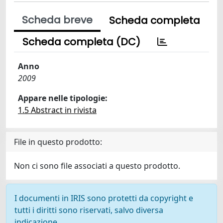
Scheda breve
Scheda completa
Scheda completa (DC)
Anno
2009
Appare nelle tipologie:
1.5 Abstract in rivista
File in questo prodotto:
Non ci sono file associati a questo prodotto.
I documenti in IRIS sono protetti da copyright e
tutti i diritti sono riservati, salvo diversa
indicazione.