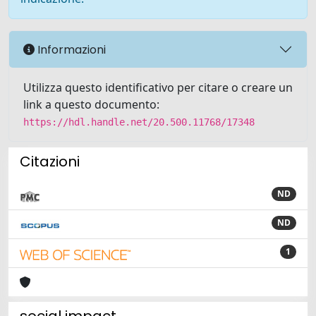
Informazioni
Utilizza questo identificativo per citare o creare un
link a questo documento:
https://hdl.handle.net/20.500.11768/17348
Citazioni
ND
ND
1