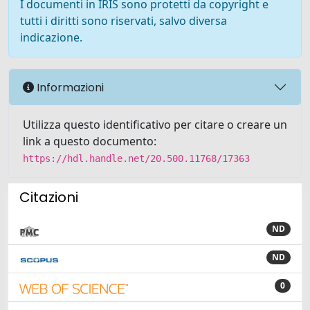
I documenti in IRIS sono protetti da copyright e
tutti i diritti sono riservati, salvo diversa
indicazione.
Informazioni
Utilizza questo identificativo per citare o creare un
link a questo documento:
https://hdl.handle.net/20.500.11768/17363
Citazioni
ND
ND
0