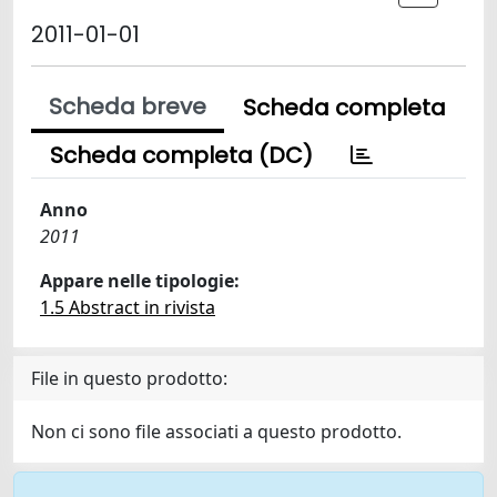
2011-01-01
Scheda breve
Scheda completa
Scheda completa (DC)
Anno
2011
Appare nelle tipologie:
1.5 Abstract in rivista
File in questo prodotto:
Non ci sono file associati a questo prodotto.