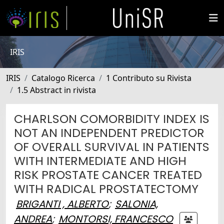
IRIS
IRIS
Catalogo Ricerca
1 Contributo su Rivista
1.5 Abstract in rivista
CHARLSON COMORBIDITY INDEX IS
NOT AN INDEPENDENT PREDICTOR
OF OVERALL SURVIVAL IN PATIENTS
WITH INTERMEDIATE AND HIGH
RISK PROSTATE CANCER TREATED
WITH RADICAL PROSTATECTOMY
BRIGANTI , ALBERTO
;
SALONIA,
ANDREA
;
MONTORSI, FRANCESCO