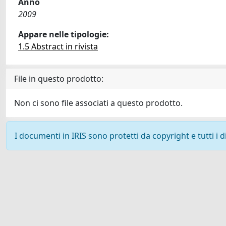
Anno
2009
Appare nelle tipologie:
1.5 Abstract in rivista
File in questo prodotto:
Non ci sono file associati a questo prodotto.
I documenti in IRIS sono protetti da copyright e tutti i di