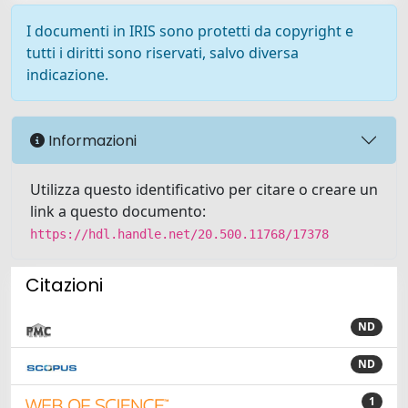
I documenti in IRIS sono protetti da copyright e
tutti i diritti sono riservati, salvo diversa
indicazione.
Informazioni
Utilizza questo identificativo per citare o creare un
link a questo documento:
https://hdl.handle.net/20.500.11768/17378
Citazioni
ND
ND
1