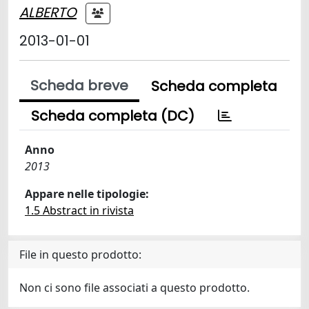
ALBERTO
2013-01-01
Scheda breve
Scheda completa
Scheda completa (DC)
Anno
2013
Appare nelle tipologie:
1.5 Abstract in rivista
File in questo prodotto:
Non ci sono file associati a questo prodotto.