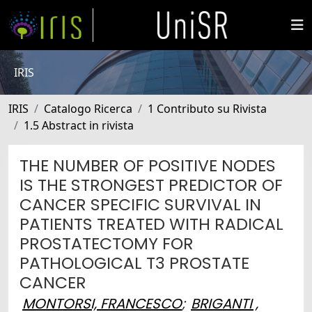
IRIS
IRIS
Catalogo Ricerca
1 Contributo su Rivista
1.5 Abstract in rivista
THE NUMBER OF POSITIVE NODES
IS THE STRONGEST PREDICTOR OF
CANCER SPECIFIC SURVIVAL IN
PATIENTS TREATED WITH RADICAL
PROSTATECTOMY FOR
PATHOLOGICAL T3 PROSTATE
CANCER
MONTORSI, FRANCESCO
;
BRIGANTI ,