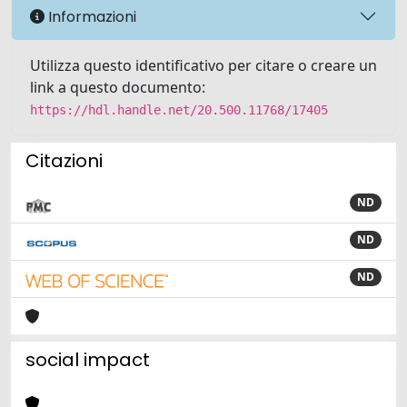
Informazioni
Utilizza questo identificativo per citare o creare un
link a questo documento:
https://hdl.handle.net/20.500.11768/17405
Citazioni
ND
ND
ND
social impact