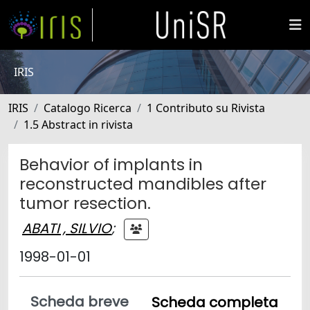
IRIS
IRIS
Catalogo Ricerca
1 Contributo su Rivista
1.5 Abstract in rivista
Behavior of implants in
reconstructed mandibles after
tumor resection.
ABATI , SILVIO
;
1998-01-01
Scheda breve
Scheda completa