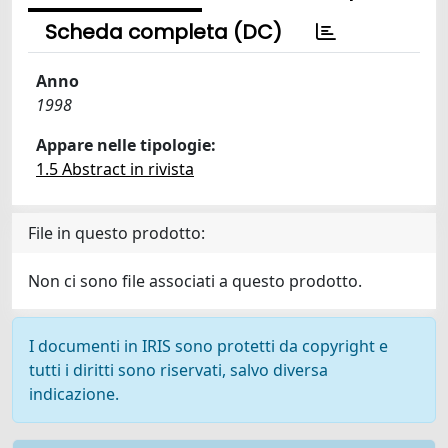
Scheda completa (DC)
Anno
1998
Appare nelle tipologie:
1.5 Abstract in rivista
File in questo prodotto:
Non ci sono file associati a questo prodotto.
I documenti in IRIS sono protetti da copyright e
tutti i diritti sono riservati, salvo diversa
indicazione.