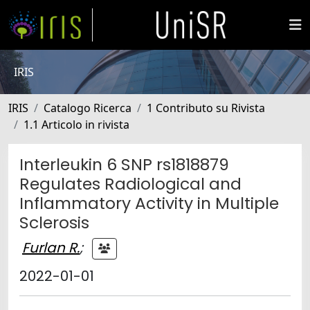
IRIS
IRIS
Catalogo Ricerca
1 Contributo su Rivista
1.1 Articolo in rivista
Interleukin 6 SNP rs1818879
Regulates Radiological and
Inflammatory Activity in Multiple
Sclerosis
Furlan R.
;
2022-01-01