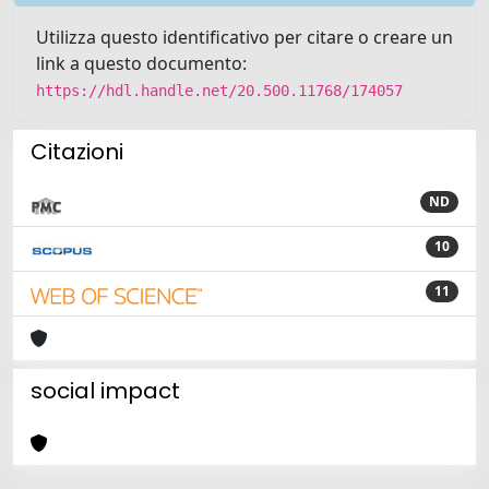
Utilizza questo identificativo per citare o creare un
link a questo documento:
https://hdl.handle.net/20.500.11768/174057
Citazioni
ND
10
11
social impact