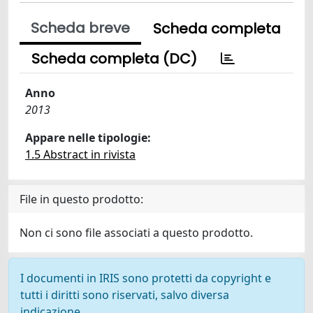
Scheda breve
Scheda completa
Scheda completa (DC)
Anno
2013
Appare nelle tipologie:
1.5 Abstract in rivista
File in questo prodotto:
Non ci sono file associati a questo prodotto.
I documenti in IRIS sono protetti da copyright e
tutti i diritti sono riservati, salvo diversa
indicazione.