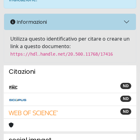
Informazioni
Utilizza questo identificativo per citare o creare un
link a questo documento:
https://hdl.handle.net/20.500.11768/17416
Citazioni
ND
ND
ND