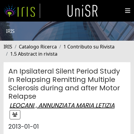
IRIS
IRIS
Catalogo Ricerca
1 Contributo su Rivista
1.5 Abstract in rivista
An Ipsilateral Silent Period Study
in Relapsing Remitting Multiple
Sclerosis during and after Motor
Relapse
LEOCANI , ANNUNZIATA MARIA LETIZIA
2013-01-01