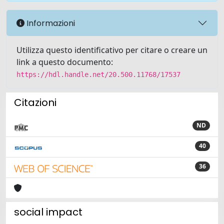
Informazioni
Utilizza questo identificativo per citare o creare un
link a questo documento:
https://hdl.handle.net/20.500.11768/17537
Citazioni
ND
40
36
social impact