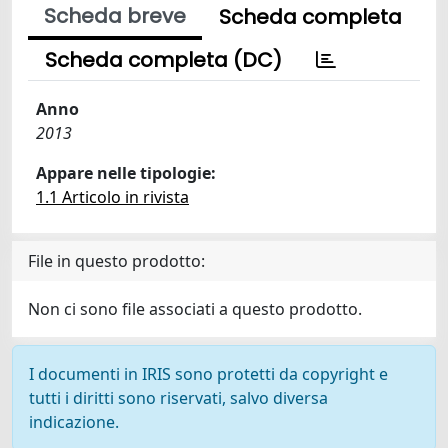
Scheda breve
Scheda completa
Scheda completa (DC)
Anno
2013
Appare nelle tipologie:
1.1 Articolo in rivista
File in questo prodotto:
Non ci sono file associati a questo prodotto.
I documenti in IRIS sono protetti da copyright e
tutti i diritti sono riservati, salvo diversa
indicazione.