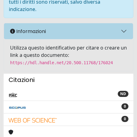
tutti i diritti sono riservati, salvo diversa
indicazione.
Informazioni
Utilizza questo identificativo per citare o creare un
link a questo documento:
https://hdl.handle.net/20.500.11768/176024
Citazioni
ND
0
0