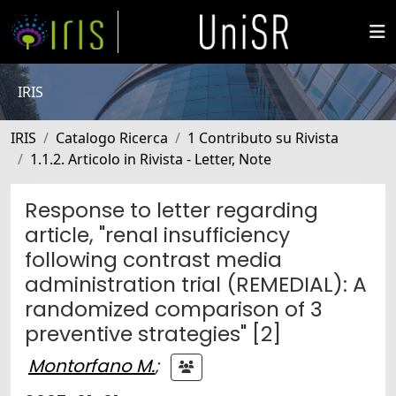
IRIS
IRIS
Catalogo Ricerca
1 Contributo su Rivista
1.1.2. Articolo in Rivista - Letter, Note
Response to letter regarding
article, "renal insufficiency
following contrast media
administration trial (REMEDIAL): A
randomized comparison of 3
preventive strategies" [2]
Montorfano M.
;