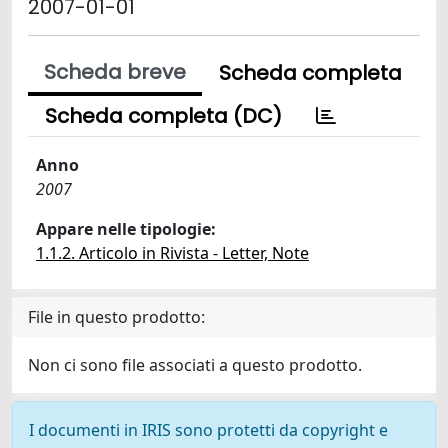
2007-01-01
Scheda breve
Scheda completa
Scheda completa (DC)
Anno
2007
Appare nelle tipologie:
1.1.2. Articolo in Rivista - Letter, Note
File in questo prodotto:
Non ci sono file associati a questo prodotto.
I documenti in IRIS sono protetti da copyright e