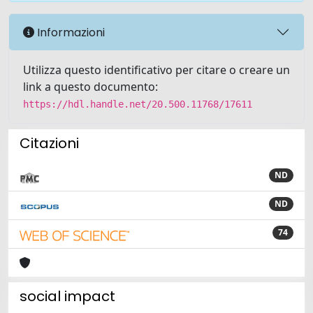
Informazioni
Utilizza questo identificativo per citare o creare un
link a questo documento:
https://hdl.handle.net/20.500.11768/17611
Citazioni
ND
ND
74
social impact