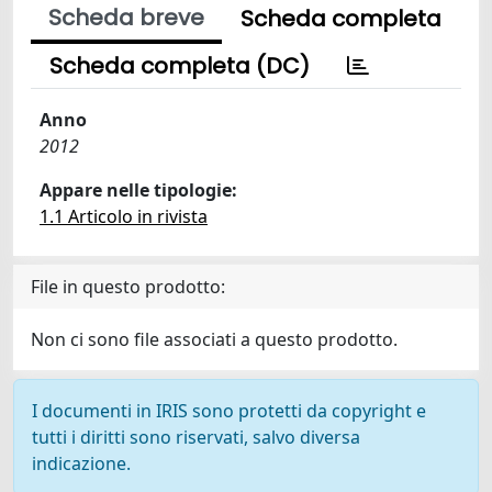
Scheda breve
Scheda completa
Scheda completa (DC)
Anno
2012
Appare nelle tipologie:
1.1 Articolo in rivista
File in questo prodotto:
Non ci sono file associati a questo prodotto.
I documenti in IRIS sono protetti da copyright e
tutti i diritti sono riservati, salvo diversa
indicazione.