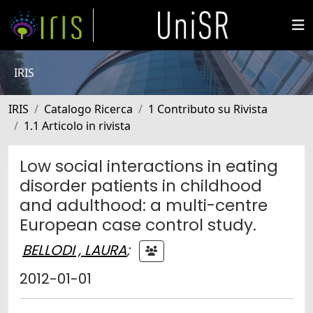
IRIS
IRIS
Catalogo Ricerca
1 Contributo su Rivista
1.1 Articolo in rivista
Low social interactions in eating
disorder patients in childhood
and adulthood: a multi-centre
European case control study.
BELLODI , LAURA
;
2012-01-01