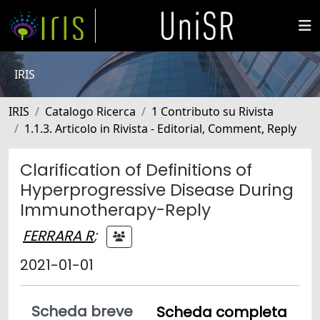
IRIS
IRIS
Catalogo Ricerca
1 Contributo su Rivista
1.1.3. Articolo in Rivista - Editorial, Comment, Reply
Clarification of Definitions of
Hyperprogressive Disease During
Immunotherapy-Reply
FERRARA R
;
2021-01-01
Scheda breve
Scheda completa