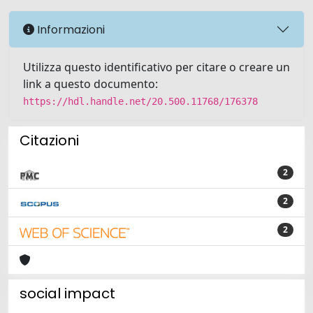
Informazioni
Utilizza questo identificativo per citare o creare un
link a questo documento:
https://hdl.handle.net/20.500.11768/176378
Citazioni
2
2
2
social impact