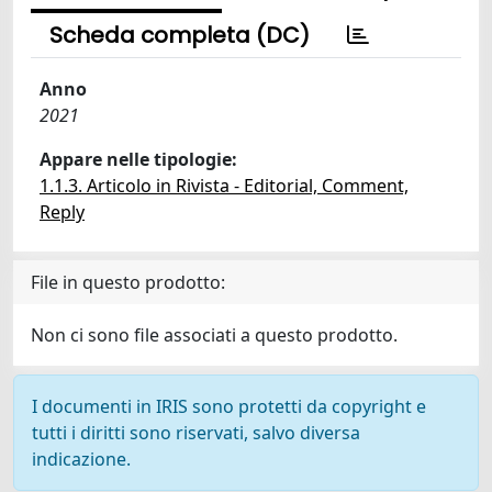
Scheda completa (DC)
Anno
2021
Appare nelle tipologie:
1.1.3. Articolo in Rivista - Editorial, Comment,
Reply
File in questo prodotto:
Non ci sono file associati a questo prodotto.
I documenti in IRIS sono protetti da copyright e
tutti i diritti sono riservati, salvo diversa
indicazione.