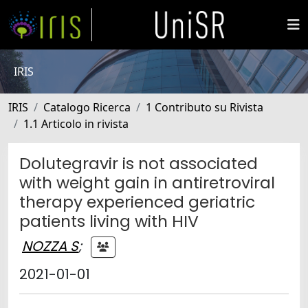
IRIS
IRIS
Catalogo Ricerca
1 Contributo su Rivista
1.1 Articolo in rivista
Dolutegravir is not associated
with weight gain in antiretroviral
therapy experienced geriatric
patients living with HIV
NOZZA S
;
2021-01-01