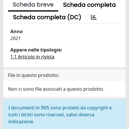
Scheda breve
Scheda completa
Scheda completa (DC)
Anno
2021
Appare nelle tipologie:
1.1 Articolo in rivista
File in questo prodotto:
Non ci sono file associati a questo prodotto.
I documenti in IRIS sono protetti da copyright e
tutti i diritti sono riservati, salvo diversa
indicazione.