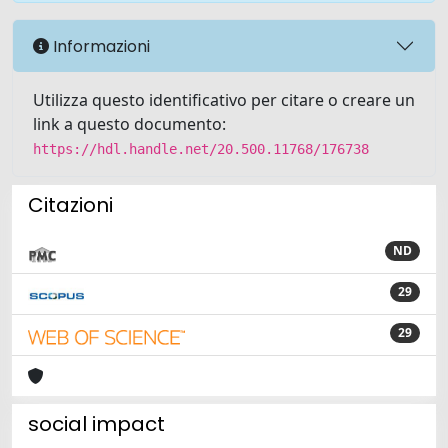
Informazioni
Utilizza questo identificativo per citare o creare un
link a questo documento:
https://hdl.handle.net/20.500.11768/176738
Citazioni
ND
29
29
social impact