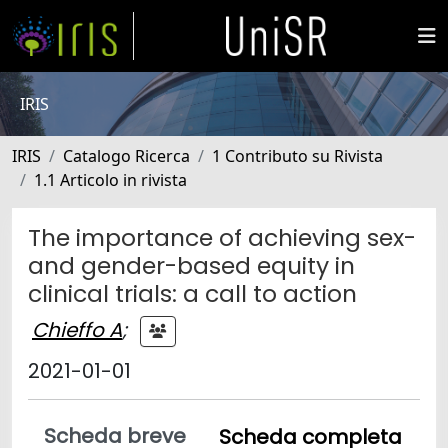
IRIS
IRIS
Catalogo Ricerca
1 Contributo su Rivista
1.1 Articolo in rivista
The importance of achieving sex-
and gender-based equity in
clinical trials: a call to action
Chieffo A
;
2021-01-01
Scheda breve
Scheda completa