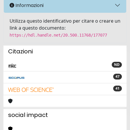
Informazioni
Utilizza questo identificativo per citare o creare un
link a questo documento:
https://hdl.handle.net/20.500.11768/177077
Citazioni
ND
47
41
social impact