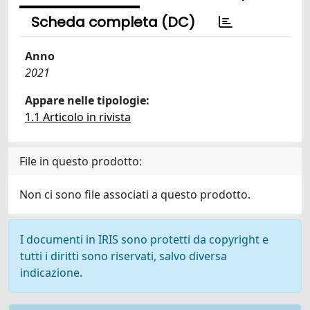
Scheda completa (DC)
Anno
2021
Appare nelle tipologie:
1.1 Articolo in rivista
File in questo prodotto:
Non ci sono file associati a questo prodotto.
I documenti in IRIS sono protetti da copyright e
tutti i diritti sono riservati, salvo diversa
indicazione.