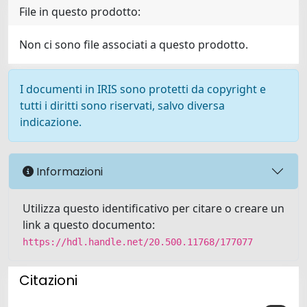
File in questo prodotto:
Non ci sono file associati a questo prodotto.
I documenti in IRIS sono protetti da copyright e
tutti i diritti sono riservati, salvo diversa
indicazione.
Informazioni
Utilizza questo identificativo per citare o creare un
link a questo documento:
https://hdl.handle.net/20.500.11768/177077
Citazioni