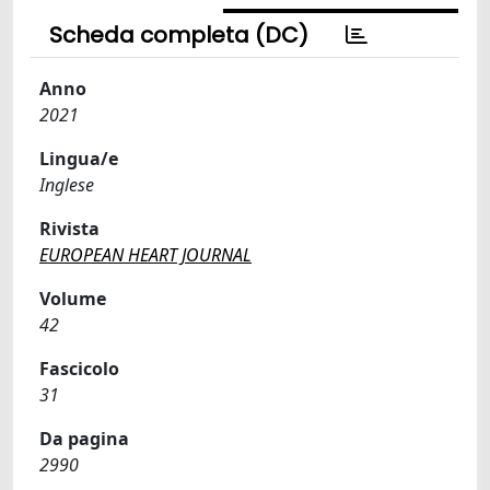
Scheda completa (DC)
Anno
2021
Lingua/e
Inglese
Rivista
EUROPEAN HEART JOURNAL
Volume
42
Fascicolo
31
Da pagina
2990