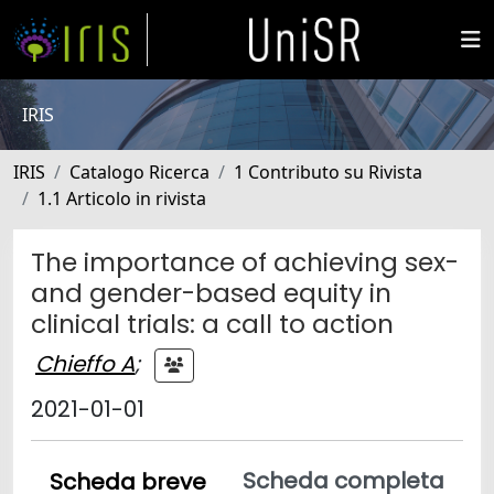
IRIS
IRIS
Catalogo Ricerca
1 Contributo su Rivista
1.1 Articolo in rivista
The importance of achieving sex-
and gender-based equity in
clinical trials: a call to action
Chieffo A
;
2021-01-01
Scheda completa
Scheda breve