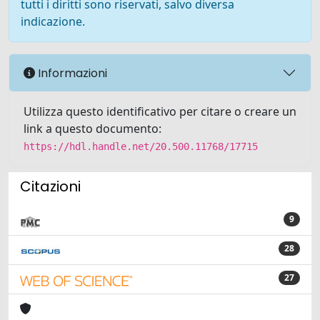
tutti i diritti sono riservati, salvo diversa
indicazione.
Informazioni
Utilizza questo identificativo per citare o creare un
link a questo documento:
https://hdl.handle.net/20.500.11768/17715
Citazioni
9
28
27