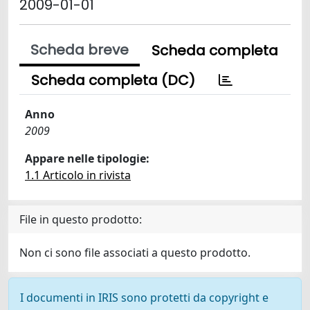
2009-01-01
Scheda breve
Scheda completa
Scheda completa (DC)
Anno
2009
Appare nelle tipologie:
1.1 Articolo in rivista
File in questo prodotto:
Non ci sono file associati a questo prodotto.
I documenti in IRIS sono protetti da copyright e