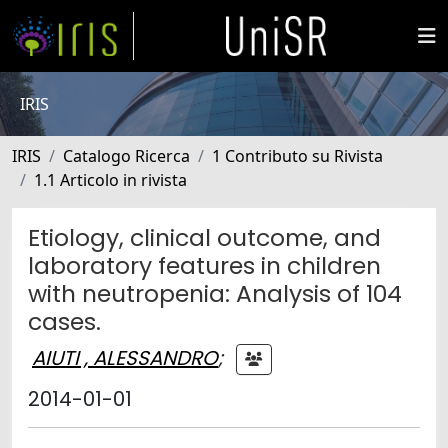
IRIS
IRIS
Catalogo Ricerca
1 Contributo su Rivista
1.1 Articolo in rivista
Etiology, clinical outcome, and
laboratory features in children
with neutropenia: Analysis of 104
cases.
AIUTI , ALESSANDRO
;
2014-01-01