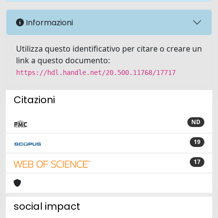
Informazioni
Utilizza questo identificativo per citare o creare un
link a questo documento:
https://hdl.handle.net/20.500.11768/17717
Citazioni
ND
19
17
social impact