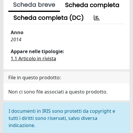
Scheda breve
Scheda completa
Scheda completa (DC)
Anno
2014
Appare nelle tipologie:
1.1 Articolo in rivista
File in questo prodotto:
Non ci sono file associati a questo prodotto.
I documenti in IRIS sono protetti da copyright e
tutti i diritti sono riservati, salvo diversa
indicazione.