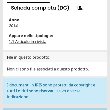
Scheda completa (DC)
Anno
2014
Appare nelle tipologie:
1.1 Articolo in rivista
File in questo prodotto:
Non ci sono file associati a questo prodotto.
I documenti in IRIS sono protetti da copyright e
tutti i diritti sono riservati, salvo diversa
indicazione.