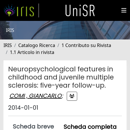
IRIS
IRIS
Catalogo Ricerca
1 Contributo su Rivista
1.1 Articolo in rivista
Neuropsychological features in
childhood and juvenile multiple
sclerosis: five-year follow-up.
COMI , GIANCARLO
;
2014-01-01
Scheda breve
Scheda completa