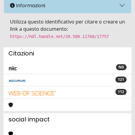
Informazioni
Utilizza questo identificativo per citare o creare un
link a questo documento:
https://hdl.handle.net/20.500.11768/17757
Citazioni
ND
121
112
social impact