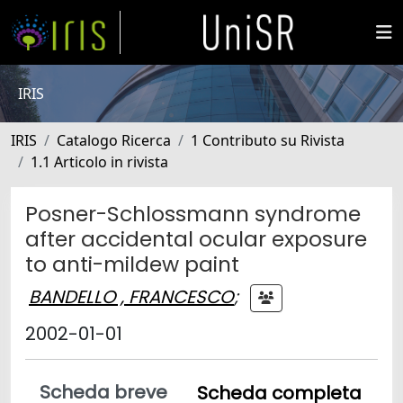
IRIS
IRIS
Catalogo Ricerca
1 Contributo su Rivista
1.1 Articolo in rivista
Posner-Schlossmann syndrome
after accidental ocular exposure
to anti-mildew paint
BANDELLO , FRANCESCO
;
2002-01-01
Scheda breve
Scheda completa