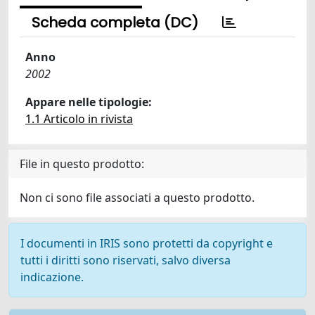
Scheda completa (DC)
Anno
2002
Appare nelle tipologie:
1.1 Articolo in rivista
File in questo prodotto:
Non ci sono file associati a questo prodotto.
I documenti in IRIS sono protetti da copyright e
tutti i diritti sono riservati, salvo diversa
indicazione.