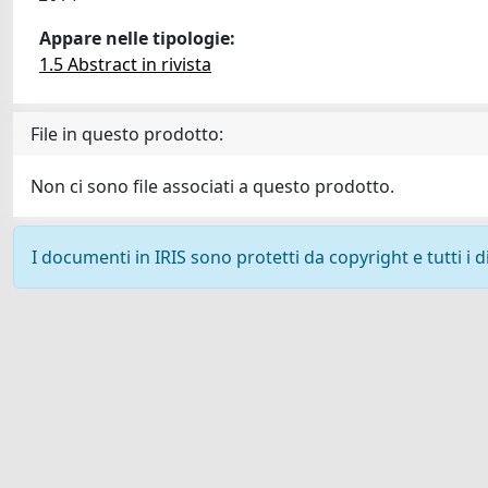
Appare nelle tipologie:
1.5 Abstract in rivista
File in questo prodotto:
Non ci sono file associati a questo prodotto.
I documenti in IRIS sono protetti da copyright e tutti i di