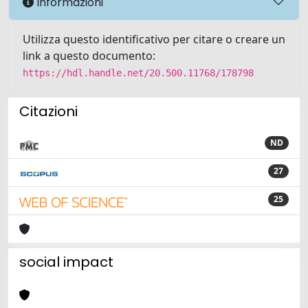
Informazioni
Utilizza questo identificativo per citare o creare un
link a questo documento:
https://hdl.handle.net/20.500.11768/178798
Citazioni
ND
27
25
social impact