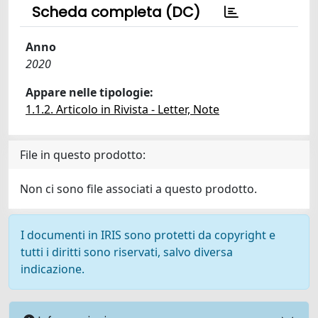
Scheda completa (DC)
Anno
2020
Appare nelle tipologie:
1.1.2. Articolo in Rivista - Letter, Note
File in questo prodotto:
Non ci sono file associati a questo prodotto.
I documenti in IRIS sono protetti da copyright e
tutti i diritti sono riservati, salvo diversa
indicazione.