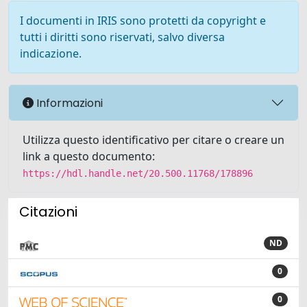
I documenti in IRIS sono protetti da copyright e
tutti i diritti sono riservati, salvo diversa
indicazione.
Informazioni
Utilizza questo identificativo per citare o creare un
link a questo documento:
https://hdl.handle.net/20.500.11768/178896
Citazioni
ND
0
0