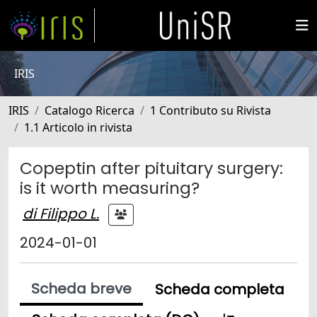
IRIS
IRIS
Catalogo Ricerca
1 Contributo su Rivista
1.1 Articolo in rivista
Copeptin after pituitary surgery:
is it worth measuring?
di Filippo L.
2024-01-01
Scheda breve
Scheda completa