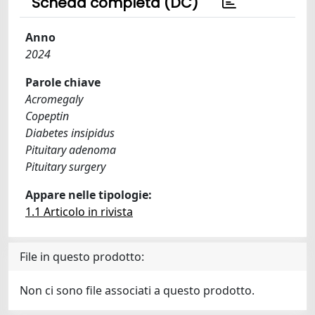
Scheda completa (DC)
Anno
2024
Parole chiave
Acromegaly
Copeptin
Diabetes insipidus
Pituitary adenoma
Pituitary surgery
Appare nelle tipologie:
1.1 Articolo in rivista
File in questo prodotto:
Non ci sono file associati a questo prodotto.