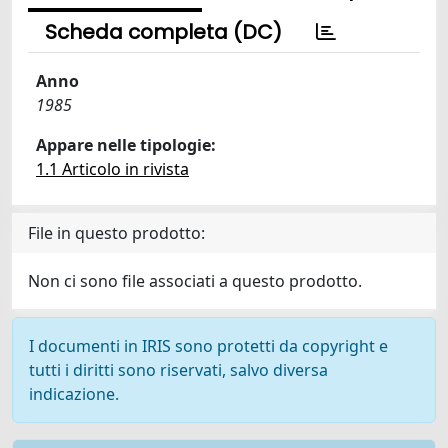
Scheda completa (DC)
Anno
1985
Appare nelle tipologie:
1.1 Articolo in rivista
File in questo prodotto:
Non ci sono file associati a questo prodotto.
I documenti in IRIS sono protetti da copyright e
tutti i diritti sono riservati, salvo diversa
indicazione.