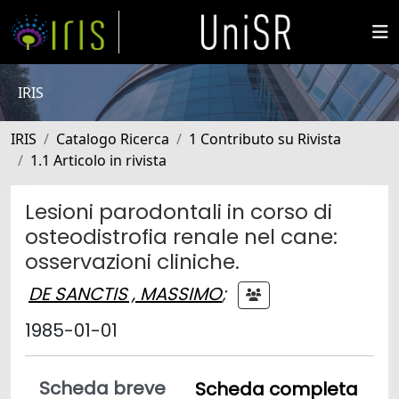
IRIS
IRIS
Catalogo Ricerca
1 Contributo su Rivista
1.1 Articolo in rivista
Lesioni parodontali in corso di
osteodistrofia renale nel cane:
osservazioni cliniche.
DE SANCTIS , MASSIMO
;
1985-01-01
Scheda breve
Scheda completa