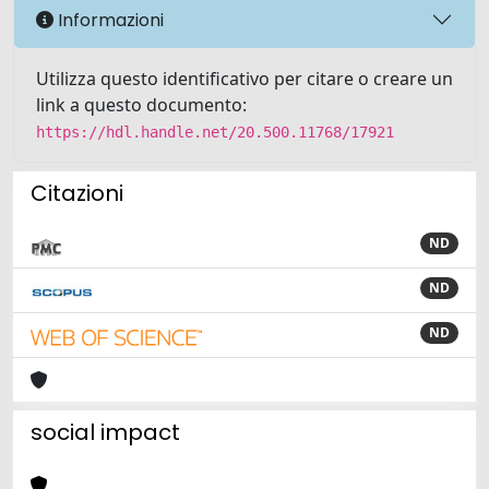
Informazioni
Utilizza questo identificativo per citare o creare un
link a questo documento:
https://hdl.handle.net/20.500.11768/17921
Citazioni
ND
ND
ND
social impact