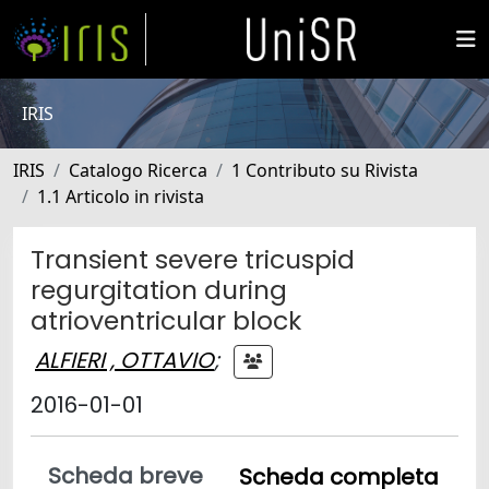
IRIS
IRIS
Catalogo Ricerca
1 Contributo su Rivista
1.1 Articolo in rivista
Transient severe tricuspid
regurgitation during
atrioventricular block
ALFIERI , OTTAVIO
;
2016-01-01
Scheda breve
Scheda completa