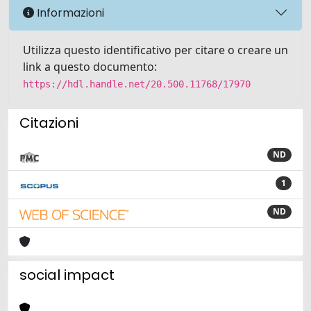
Informazioni
Utilizza questo identificativo per citare o creare un
link a questo documento:
https://hdl.handle.net/20.500.11768/17970
Citazioni
ND
1
ND
social impact