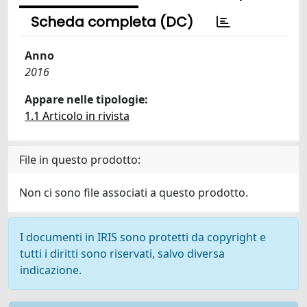
Scheda completa (DC)
Anno
2016
Appare nelle tipologie:
1.1 Articolo in rivista
File in questo prodotto:
Non ci sono file associati a questo prodotto.
I documenti in IRIS sono protetti da copyright e
tutti i diritti sono riservati, salvo diversa
indicazione.