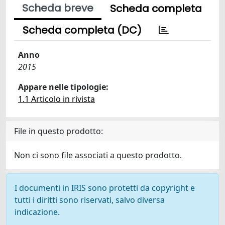
Scheda breve
Scheda completa
Scheda completa (DC)
Anno
2015
Appare nelle tipologie:
1.1 Articolo in rivista
File in questo prodotto:
Non ci sono file associati a questo prodotto.
I documenti in IRIS sono protetti da copyright e
tutti i diritti sono riservati, salvo diversa
indicazione.