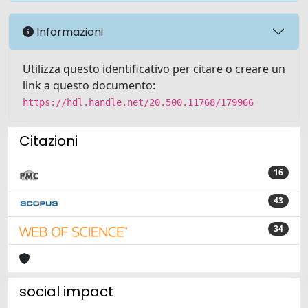
Informazioni
Utilizza questo identificativo per citare o creare un
link a questo documento:
https://hdl.handle.net/20.500.11768/179966
Citazioni
16
43
34
social impact