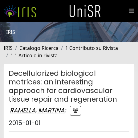
IRIS
IRIS
Catalogo Ricerca
1 Contributo su Rivista
1.1 Articolo in rivista
Decellularized biological
matrices: an interesting
approach for cardiovascular
tissue repair and regeneration
RAMELLA, MARTINA
;
2015-01-01