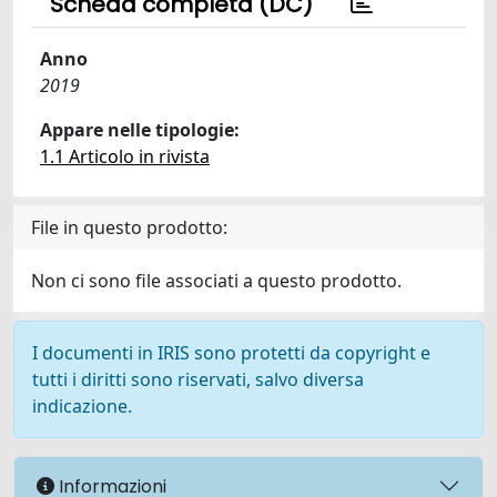
Scheda completa (DC)
Anno
2019
Appare nelle tipologie:
1.1 Articolo in rivista
File in questo prodotto:
Non ci sono file associati a questo prodotto.
I documenti in IRIS sono protetti da copyright e
tutti i diritti sono riservati, salvo diversa
indicazione.
Informazioni