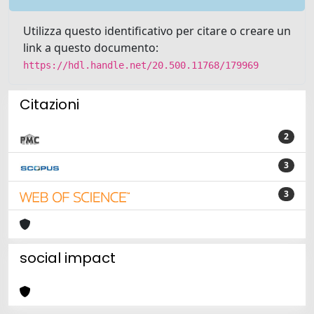
Utilizza questo identificativo per citare o creare un
link a questo documento:
https://hdl.handle.net/20.500.11768/179969
Citazioni
2
3
3
social impact