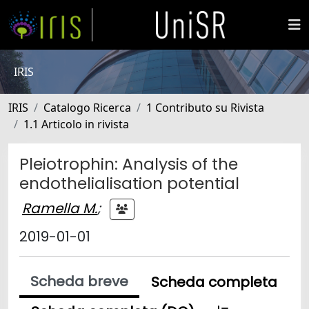
IRIS
IRIS
Catalogo Ricerca
1 Contributo su Rivista
1.1 Articolo in rivista
Pleiotrophin: Analysis of the
endothelialisation potential
Ramella M.
;
2019-01-01
Scheda breve
Scheda completa