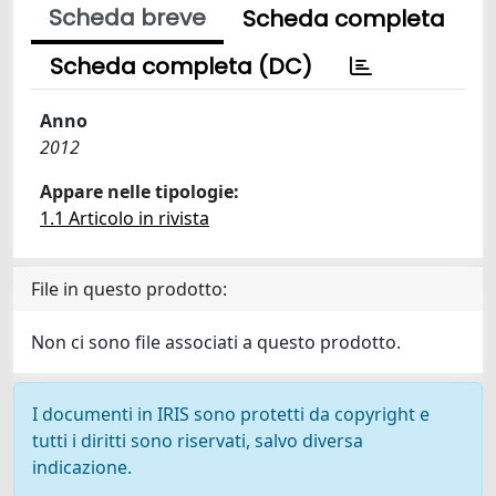
Scheda breve
Scheda completa
Scheda completa (DC)
Anno
2012
Appare nelle tipologie:
1.1 Articolo in rivista
File in questo prodotto:
Non ci sono file associati a questo prodotto.
I documenti in IRIS sono protetti da copyright e
tutti i diritti sono riservati, salvo diversa
indicazione.