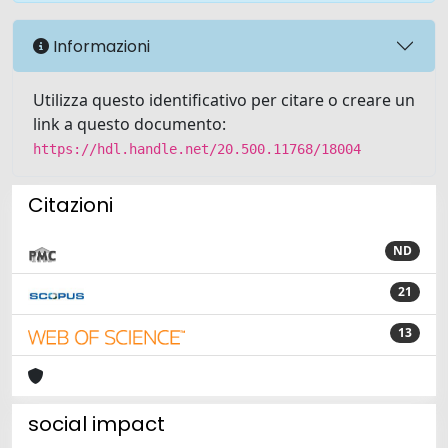
Informazioni
Utilizza questo identificativo per citare o creare un
link a questo documento:
https://hdl.handle.net/20.500.11768/18004
Citazioni
ND
21
13
social impact