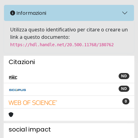
Informazioni
Utilizza questo identificativo per citare o creare un
link a questo documento:
https://hdl.handle.net/20.500.11768/180762
Citazioni
ND
ND
0
social impact