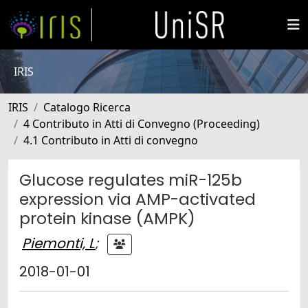
IRIS
IRIS
Catalogo Ricerca
4 Contributo in Atti di Convegno (Proceeding)
4.1 Contributo in Atti di convegno
Glucose regulates miR-125b
expression via AMP-activated
protein kinase (AMPK)
Piemonti, L
;
2018-01-01