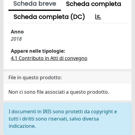
Scheda breve
Scheda completa
Scheda completa (DC)
Anno
2018
Appare nelle tipologie:
4.1 Contributo in Atti di convegno
File in questo prodotto:
Non ci sono file associati a questo prodotto.
I documenti in IRIS sono protetti da copyright e
tutti i diritti sono riservati, salvo diversa
indicazione.