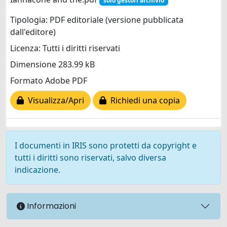
solo gestori archivio
Tipologia: PDF editoriale (versione pubblicata
dall'editore)
Licenza: Tutti i diritti riservati
Dimensione 283.99 kB
Formato Adobe PDF
Visualizza/Apri
Richiedi una copia
I documenti in IRIS sono protetti da copyright e
tutti i diritti sono riservati, salvo diversa
indicazione.
Informazioni