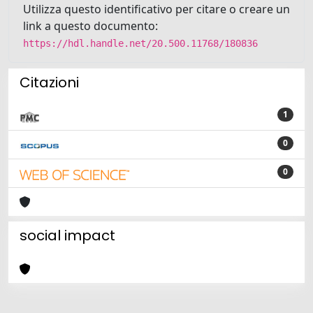
Utilizza questo identificativo per citare o creare un
link a questo documento:
https://hdl.handle.net/20.500.11768/180836
Citazioni
1
0
0
social impact