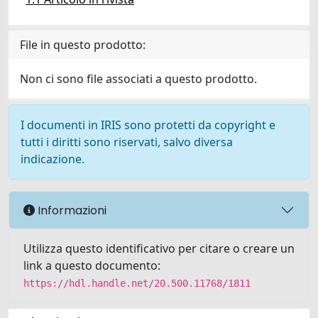
File in questo prodotto:
Non ci sono file associati a questo prodotto.
I documenti in IRIS sono protetti da copyright e
tutti i diritti sono riservati, salvo diversa
indicazione.
Informazioni
Utilizza questo identificativo per citare o creare un
link a questo documento:
https://hdl.handle.net/20.500.11768/1811