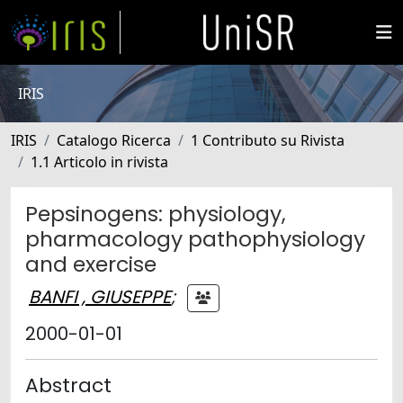
IRIS
IRIS
Catalogo Ricerca
1 Contributo su Rivista
1.1 Articolo in rivista
Pepsinogens: physiology,
pharmacology pathophysiology
and exercise
BANFI , GIUSEPPE
;
2000-01-01
Abstract