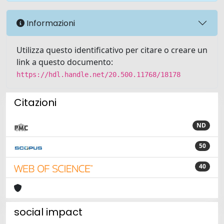
Informazioni
Utilizza questo identificativo per citare o creare un
link a questo documento:
https://hdl.handle.net/20.500.11768/18178
Citazioni
ND
50
40
social impact