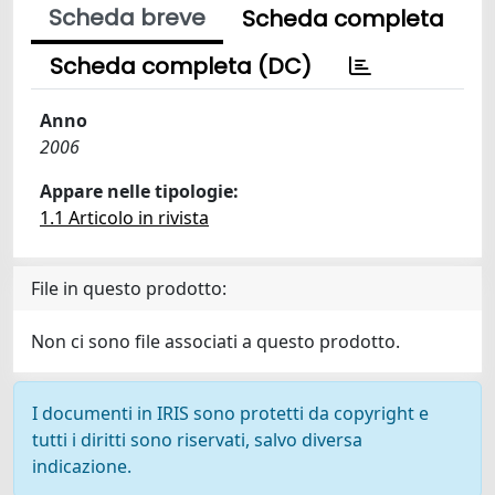
Scheda breve
Scheda completa
Scheda completa (DC)
Anno
2006
Appare nelle tipologie:
1.1 Articolo in rivista
File in questo prodotto:
Non ci sono file associati a questo prodotto.
I documenti in IRIS sono protetti da copyright e
tutti i diritti sono riservati, salvo diversa
indicazione.