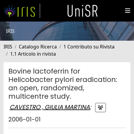
IRIS
IRIS
Catalogo Ricerca
1 Contributo su Rivista
1.1 Articolo in rivista
Bovine lactoferrin for
Helicobacter pylori eradication:
an open, randomized,
multicentre study.
CAVESTRO , GIULIA MARTINA
;
2006-01-01