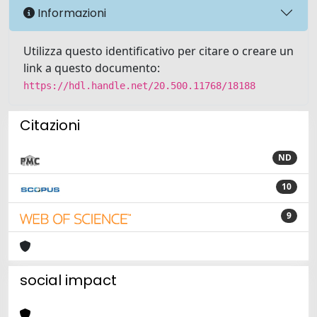
Informazioni
Utilizza questo identificativo per citare o creare un
link a questo documento:
https://hdl.handle.net/20.500.11768/18188
Citazioni
ND
10
9
social impact