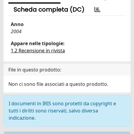
Scheda completa (DC)
Anno
2004
Appare nelle tipologie:
1.2 Recensione in rivista
File in questo prodotto:
Non ci sono file associati a questo prodotto.
I documenti in IRIS sono protetti da copyright e
tutti i diritti sono riservati, salvo diversa
indicazione.