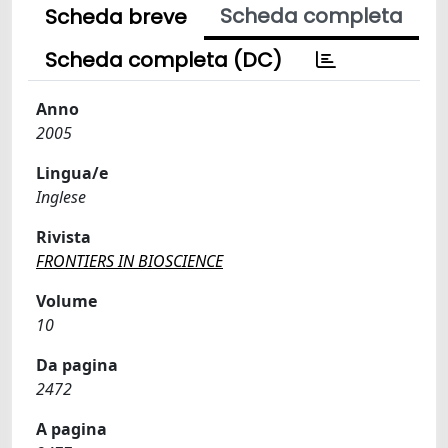
Scheda completa
Scheda breve
Scheda completa (DC)
Anno
2005
Lingua/e
Inglese
Rivista
FRONTIERS IN BIOSCIENCE
Volume
10
Da pagina
2472
A pagina