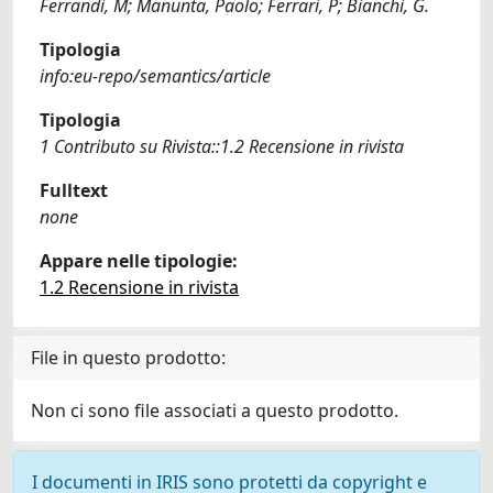
Ferrandi, M; Manunta, Paolo; Ferrari, P; Bianchi, G.
Tipologia
info:eu-repo/semantics/article
Tipologia
1 Contributo su Rivista::1.2 Recensione in rivista
Fulltext
none
Appare nelle tipologie:
1.2 Recensione in rivista
File in questo prodotto:
Non ci sono file associati a questo prodotto.
I documenti in IRIS sono protetti da copyright e