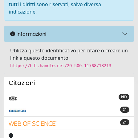
tutti i diritti sono riservati, salvo diversa
indicazione.
Informazioni
Utilizza questo identificativo per citare o creare un
link a questo documento:
https://hdl.handle.net/20.500.11768/18213
Citazioni
ND
21
21