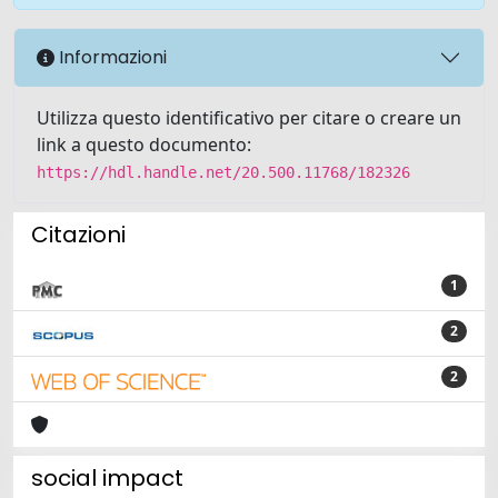
Informazioni
Utilizza questo identificativo per citare o creare un
link a questo documento:
https://hdl.handle.net/20.500.11768/182326
Citazioni
1
2
2
social impact