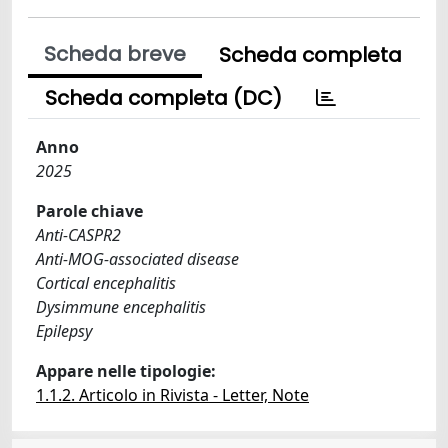
Scheda breve
Scheda completa
Scheda completa (DC)
Anno
2025
Parole chiave
Anti-CASPR2
Anti-MOG-associated disease
Cortical encephalitis
Dysimmune encephalitis
Epilepsy
Appare nelle tipologie:
1.1.2. Articolo in Rivista - Letter, Note