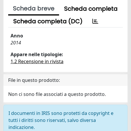
Scheda breve
Scheda completa
Scheda completa (DC)
Anno
2014
Appare nelle tipologie:
1.2 Recensione in rivista
File in questo prodotto:
Non ci sono file associati a questo prodotto.
I documenti in IRIS sono protetti da copyright e
tutti i diritti sono riservati, salvo diversa
indicazione.