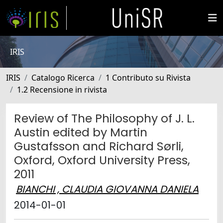
IRIS
IRIS
Catalogo Ricerca
1 Contributo su Rivista
1.2 Recensione in rivista
Review of The Philosophy of J. L.
Austin edited by Martin
Gustafsson and Richard Sørli,
Oxford, Oxford University Press,
2011
BIANCHI , CLAUDIA GIOVANNA DANIELA
2014-01-01