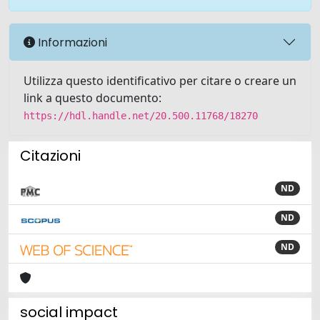
Informazioni
Utilizza questo identificativo per citare o creare un
link a questo documento:
https://hdl.handle.net/20.500.11768/18270
Citazioni
ND
ND
ND
social impact