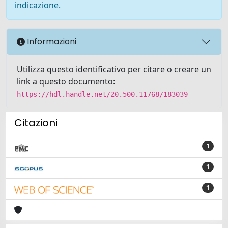
indicazione.
Informazioni
Utilizza questo identificativo per citare o creare un
link a questo documento:
https://hdl.handle.net/20.500.11768/183039
Citazioni
1
1
1