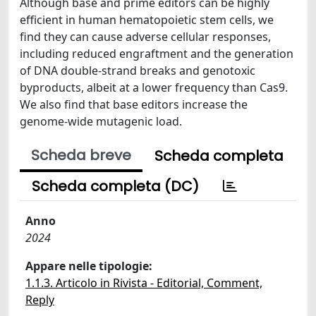
Although base and prime editors can be highly
efficient in human hematopoietic stem cells, we
find they can cause adverse cellular responses,
including reduced engraftment and the generation
of DNA double-strand breaks and genotoxic
byproducts, albeit at a lower frequency than Cas9.
We also find that base editors increase the
genome-wide mutagenic load.
Scheda breve
Scheda completa
Scheda completa (DC)
Anno
2024
Appare nelle tipologie:
1.1.3. Articolo in Rivista - Editorial, Comment,
Reply