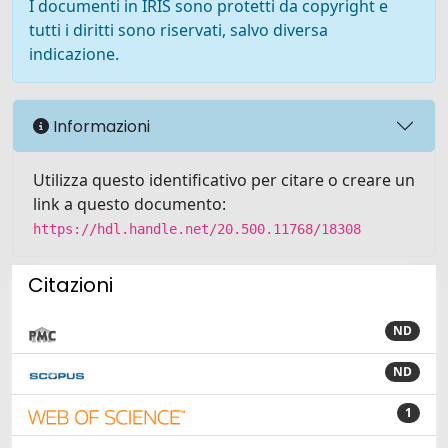
I documenti in IRIS sono protetti da copyright e
tutti i diritti sono riservati, salvo diversa
indicazione.
Informazioni
Utilizza questo identificativo per citare o creare un
link a questo documento:
https://hdl.handle.net/20.500.11768/18308
Citazioni
ND
ND
1