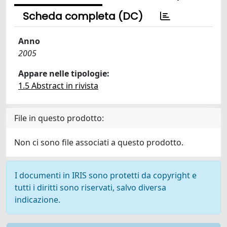
Scheda completa (DC)
Anno
2005
Appare nelle tipologie:
1.5 Abstract in rivista
File in questo prodotto:
Non ci sono file associati a questo prodotto.
I documenti in IRIS sono protetti da copyright e
tutti i diritti sono riservati, salvo diversa
indicazione.