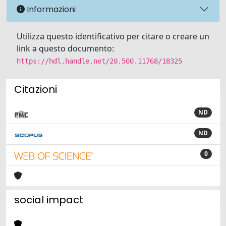
Informazioni
Utilizza questo identificativo per citare o creare un
link a questo documento:
https://hdl.handle.net/20.500.11768/18325
Citazioni
ND
ND
0
social impact