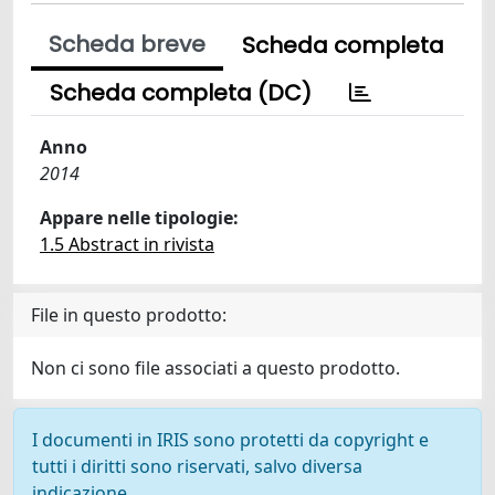
Scheda breve
Scheda completa
Scheda completa (DC)
Anno
2014
Appare nelle tipologie:
1.5 Abstract in rivista
File in questo prodotto:
Non ci sono file associati a questo prodotto.
I documenti in IRIS sono protetti da copyright e
tutti i diritti sono riservati, salvo diversa
indicazione.