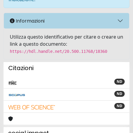
Informazioni
Utilizza questo identificativo per citare o creare un
link a questo documento:
https://hdl.handle.net/20.500.11768/18360
Citazioni
ND
ND
ND