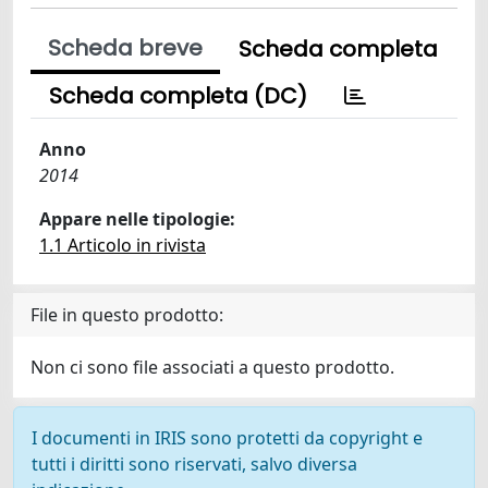
Scheda breve
Scheda completa
Scheda completa (DC)
Anno
2014
Appare nelle tipologie:
1.1 Articolo in rivista
File in questo prodotto:
Non ci sono file associati a questo prodotto.
I documenti in IRIS sono protetti da copyright e
tutti i diritti sono riservati, salvo diversa