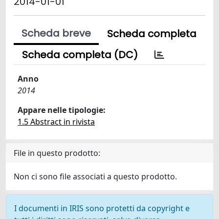
2014-01-01
Scheda breve
Scheda completa
Scheda completa (DC)
Anno
2014
Appare nelle tipologie:
1.5 Abstract in rivista
File in questo prodotto:
Non ci sono file associati a questo prodotto.
I documenti in IRIS sono protetti da copyright e