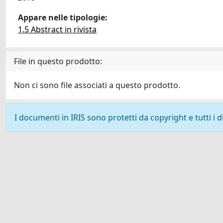
Appare nelle tipologie:
1.5 Abstract in rivista
File in questo prodotto:
Non ci sono file associati a questo prodotto.
I documenti in IRIS sono protetti da copyright e tutti i di