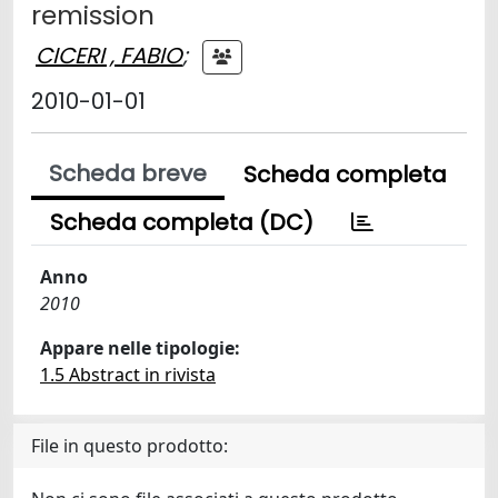
remission
CICERI , FABIO
;
2010-01-01
Scheda breve
Scheda completa
Scheda completa (DC)
Anno
2010
Appare nelle tipologie:
1.5 Abstract in rivista
File in questo prodotto: