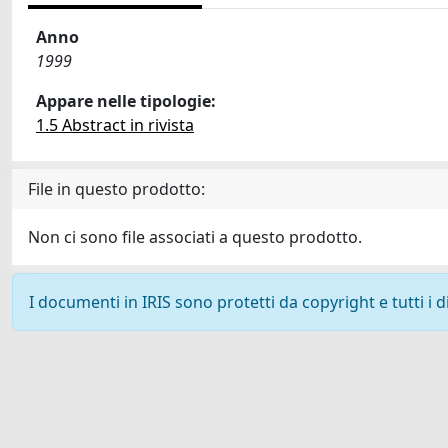
Anno
1999
Appare nelle tipologie:
1.5 Abstract in rivista
File in questo prodotto:
Non ci sono file associati a questo prodotto.
I documenti in IRIS sono protetti da copyright e tutti i di