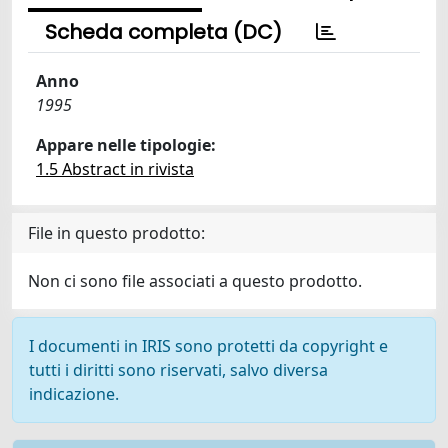
Scheda completa (DC)
Anno
1995
Appare nelle tipologie:
1.5 Abstract in rivista
File in questo prodotto:
Non ci sono file associati a questo prodotto.
I documenti in IRIS sono protetti da copyright e
tutti i diritti sono riservati, salvo diversa
indicazione.