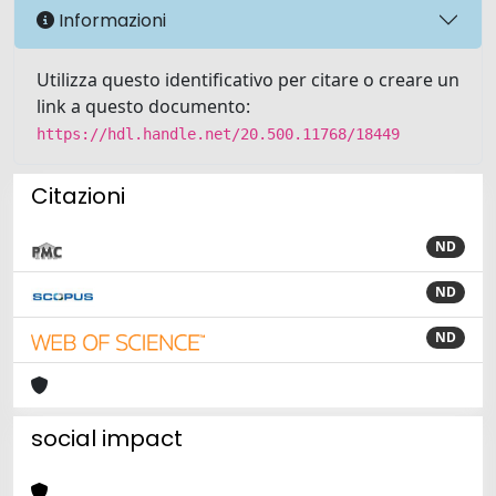
Informazioni
Utilizza questo identificativo per citare o creare un
link a questo documento:
https://hdl.handle.net/20.500.11768/18449
Citazioni
ND
ND
ND
social impact